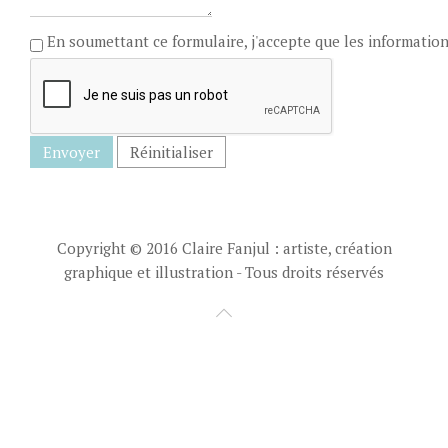
En soumettant ce formulaire, j'accepte que les information
Envoyer
Réinitialiser
Copyright © 2016 Claire Fanjul : artiste, création
graphique et illustration - Tous droits réservés