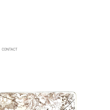
CONTACT