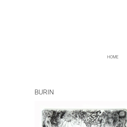
HOME
BURIN