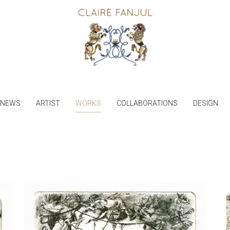
NEWS
ARTIST
WORKS
COLLABORATIONS
DESIGN