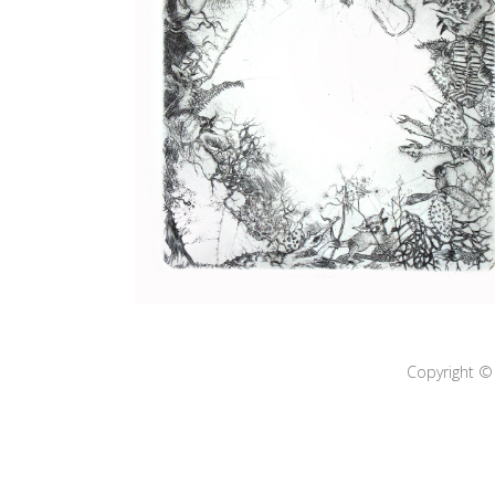
Copyright © 2