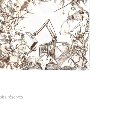
roits réservés