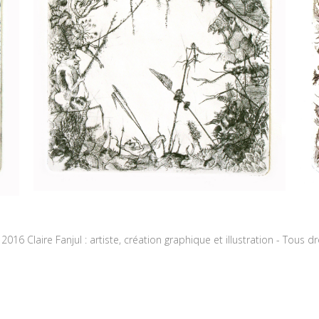
016 Claire Fanjul : artiste, création graphique et illustration - Tous d