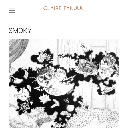
SMOKY