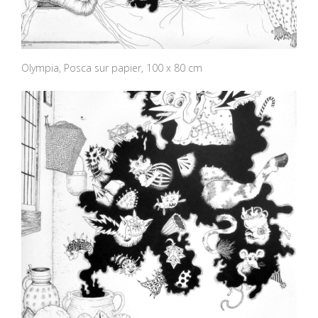
Olympia, Posca sur papier, 100 x 80 cm