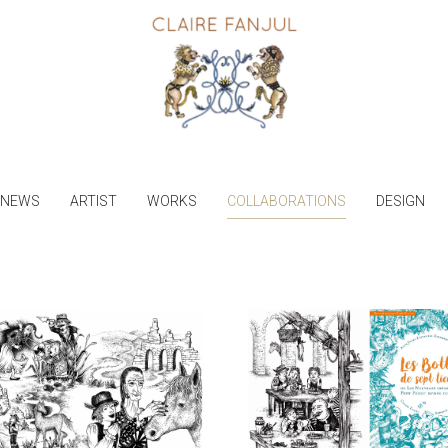
NEWS
ARTIST
WORKS
COLLABORATIONS
DESIGN