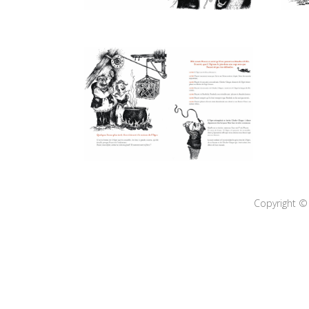
Copyright © 2