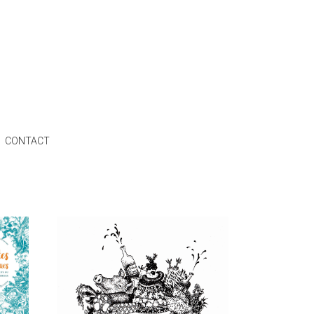
CONTACT