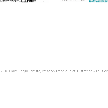
016 Claire Fanjul : artiste, création graphique et illustration - Tous d