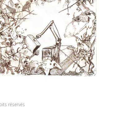
roits réservés