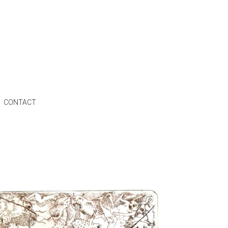
CONTACT