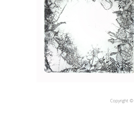
Copyright © 2