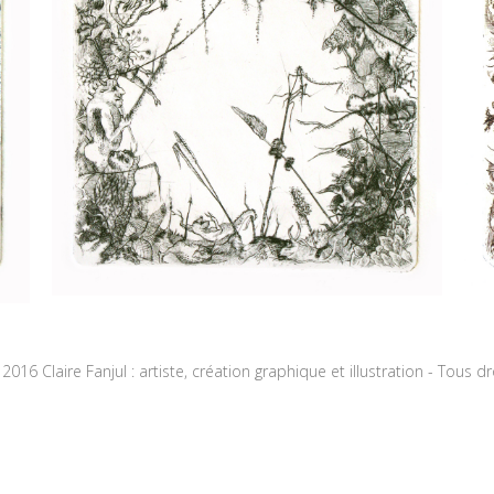
016 Claire Fanjul : artiste, création graphique et illustration - Tous d