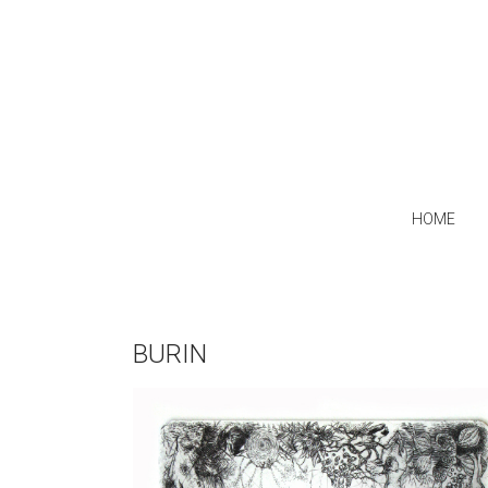
HOME
BURIN