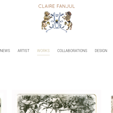
NEWS
ARTIST
WORKS
COLLABORATIONS
DESIGN